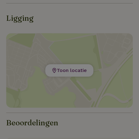
Ligging
Toon locatie
Beoordelingen