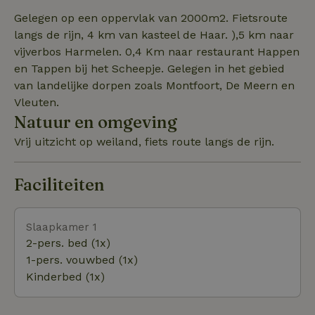
Gelegen op een oppervlak van 2000m2. Fietsroute
langs de rijn, 4 km van kasteel de Haar. ),5 km naar
vijverbos Harmelen. 0,4 Km naar restaurant Happen
en Tappen bij het Scheepje. Gelegen in het gebied
van landelijke dorpen zoals Montfoort, De Meern en
Vleuten.
Natuur en omgeving
Vrij uitzicht op weiland, fiets route langs de rijn.
Faciliteiten
Slaapkamer 1
2-pers. bed (1x)
1-pers. vouwbed (1x)
Kinderbed (1x)