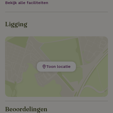
Bekijk alle faciliteiten
Ligging
Toon locatie
Beoordelingen