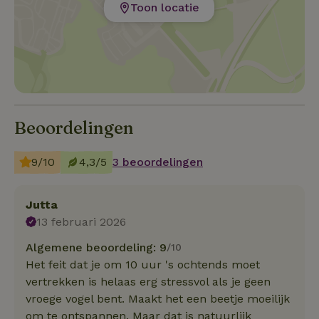
Toon locatie
Beoordelingen
9/10
4,3/5
3 beoordelingen
Jutta
13 februari 2026
Algemene beoordeling: 9
/10
Het feit dat je om 10 uur 's ochtends moet
vertrekken is helaas erg stressvol als je geen
vroege vogel bent. Maakt het een beetje moeilijk
om te ontspannen. Maar dat is natuurlijk