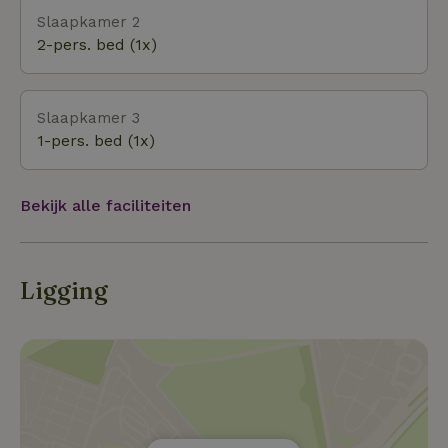
Slaapkamer 2
2-pers. bed (1x)
Slaapkamer 3
1-pers. bed (1x)
Bekijk alle faciliteiten
Ligging