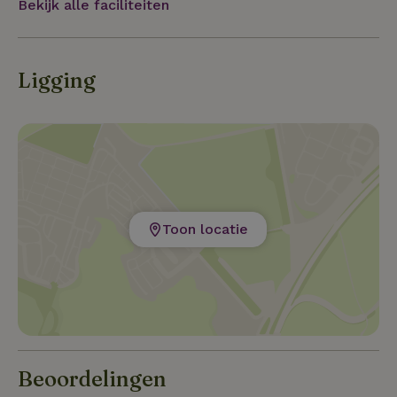
Bekijk alle faciliteiten
Ligging
Toon locatie
Beoordelingen