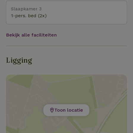
Slaapkamer 3
1-pers. bed (2x)
Bekijk alle faciliteiten
Ligging
Toon locatie