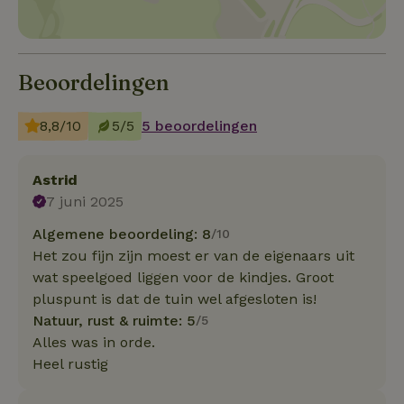
Beoordelingen
8,8/10
5/5
5 beoordelingen
Astrid
7 juni 2025
Algemene beoordeling: 8
/10
Het zou fijn zijn moest er van de eigenaars uit
wat speelgoed liggen voor de kindjes. Groot
pluspunt is dat de tuin wel afgesloten is!
Natuur, rust & ruimte: 5
/5
Alles was in orde.
Heel rustig