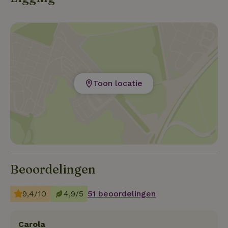
Toon locatie
Beoordelingen
9,4/10
4,9/5
51 beoordelingen
Carola