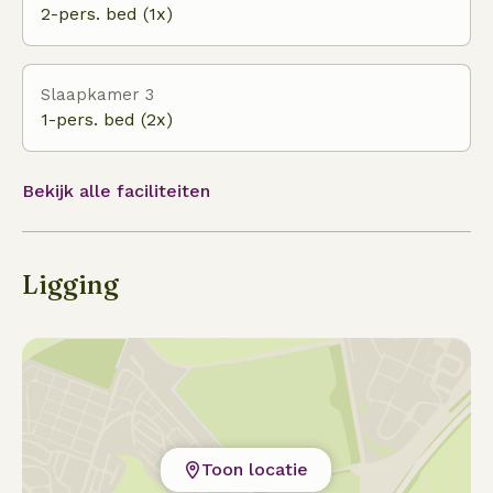
2-pers. bed (1x)
Slaapkamer 3
1-pers. bed (2x)
Bekijk alle faciliteiten
Ligging
Toon locatie