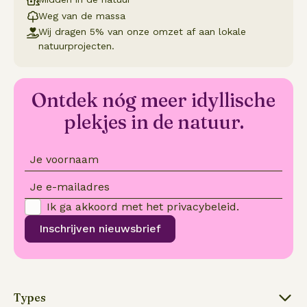
Weg van de massa
Wij dragen 5% van onze omzet af aan lokale
natuurprojecten.
Ontdek nóg meer idyllische
plekjes in de natuur.
Je voornaam
Je e-mailadres
Ik ga akkoord met het
privacybeleid
.
Inschrijven nieuwsbrief
Types