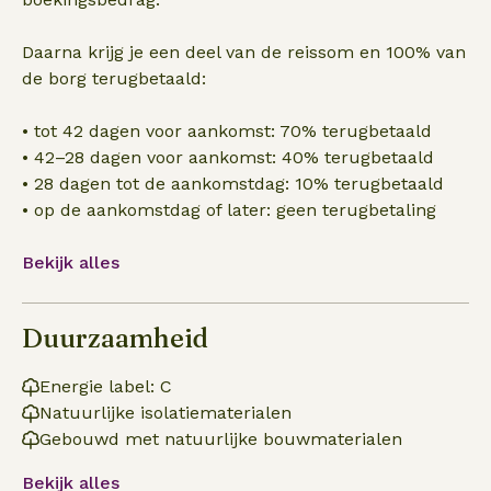
Daarna krijg je een deel van de reissom en 100% van
de borg terugbetaald:
• tot 42 dagen voor aankomst: 70% terugbetaald
• 42–28 dagen voor aankomst: 40% terugbetaald
• 28 dagen tot de aankomstdag: 10% terugbetaald
• op de aankomstdag of later: geen terugbetaling
Bekijk alles
Duurzaamheid
Energie label: C
Natuurlijke isolatiematerialen
Gebouwd met natuurlijke bouwmaterialen
Bekijk alles