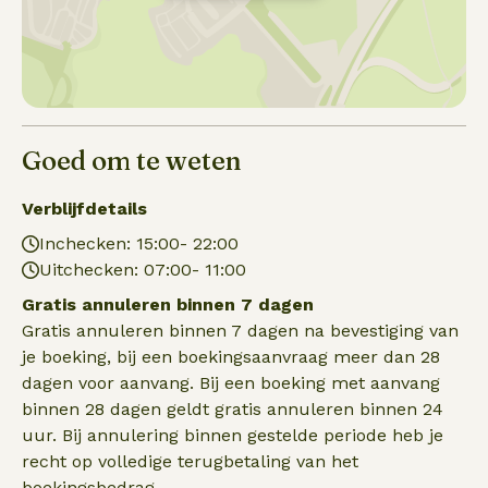
Goed om te weten
Verblijfdetails
Inchecken: 15:00- 22:00
Uitchecken: 07:00- 11:00
Gratis annuleren binnen 7 dagen
Gratis annuleren binnen 7 dagen na bevestiging van
je boeking, bij een boekingsaanvraag meer dan 28
dagen voor aanvang. Bij een boeking met aanvang
binnen 28 dagen geldt gratis annuleren binnen 24
uur. Bij annulering binnen gestelde periode heb je
recht op volledige terugbetaling van het
boekingsbedrag.