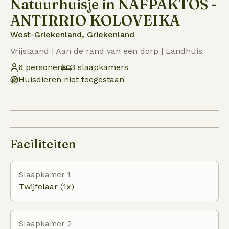
Natuurhuisje in NAFPAKTOS -
ANTIRRIO KOLOVEIKA
West-Griekenland, Griekenland
Vrijstaand | Aan de rand van een dorp | Landhuis
6 personen
3 slaapkamers
Huisdieren niet toegestaan
Faciliteiten
Slaapkamer 1
Twijfelaar (1x)
Slaapkamer 2