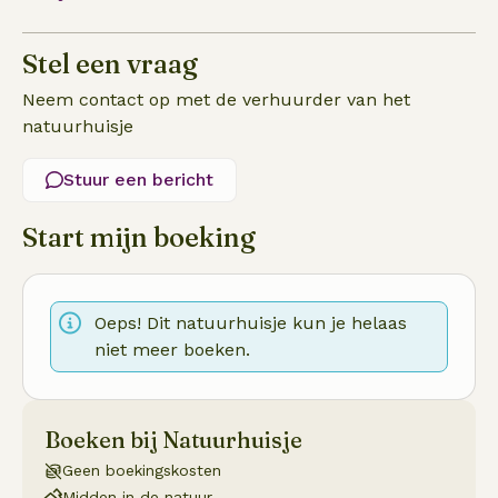
Stel een vraag
Neem contact op met de verhuurder van het
natuurhuisje
Stuur een bericht
Start mijn boeking
Oeps! Dit natuurhuisje kun je helaas
niet meer boeken.
Boeken bij Natuurhuisje
Geen boekingskosten
Midden in de natuur