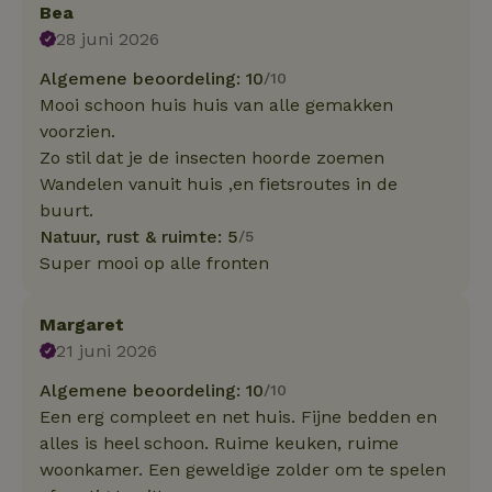
Bea
28 juni 2026
Algemene beoordeling: 10
/10
Mooi schoon huis huis van alle gemakken
voorzien.
Zo stil dat je de insecten hoorde zoemen
Wandelen vanuit huis ,en fietsroutes in de
buurt.
Natuur, rust & ruimte: 5
/5
Super mooi op alle fronten
Margaret
21 juni 2026
Algemene beoordeling: 10
/10
Een erg compleet en net huis. Fijne bedden en
alles is heel schoon. Ruime keuken, ruime
woonkamer. Een geweldige zolder om te spelen