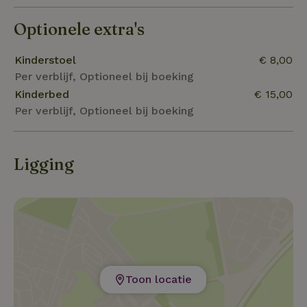
Optionele extra's
Kinderstoel
€ 8,00
Per verblijf, Optioneel bij boeking
Kinderbed
€ 15,00
Per verblijf, Optioneel bij boeking
Ligging
Toon locatie