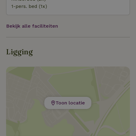
1-pers. bed (1x)
Bekijk alle faciliteiten
Ligging
Toon locatie