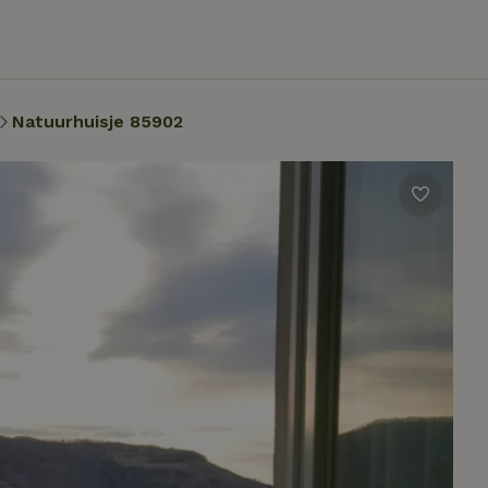
Natuurhuisje 85902