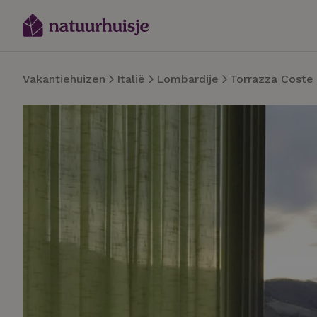
Vakantiehuizen
Italië
Lombardije
Torrazza Coste