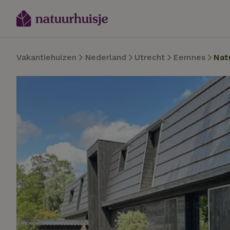
Vakantiehuizen
Nederland
Utrecht
Eemnes
Nat