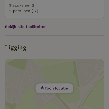
Slaapkamer 2
2-pers. bed (1x)
Bekijk alle faciliteiten
Ligging
Toon locatie