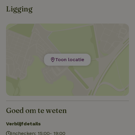
Ligging
Toon locatie
Goed om te weten
Verblijfdetails
Inchecken: 15:00- 19:00