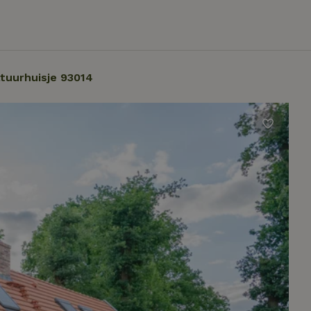
tuurhuisje 93014