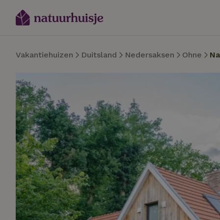
Vakantiehuizen
Duitsland
Nedersaksen
Ohne
Na