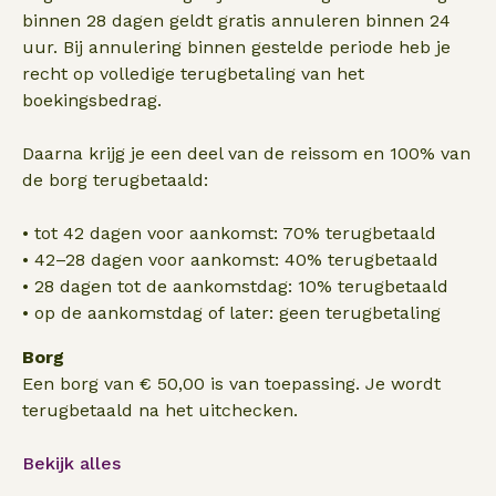
binnen 28 dagen geldt gratis annuleren binnen 24
uur. Bij annulering binnen gestelde periode heb je
recht op volledige terugbetaling van het
boekingsbedrag.
Daarna krijg je een deel van de reissom en 100% van
de borg terugbetaald:
• tot 42 dagen voor aankomst: 70% terugbetaald
• 42–28 dagen voor aankomst: 40% terugbetaald
• 28 dagen tot de aankomstdag: 10% terugbetaald
• op de aankomstdag of later: geen terugbetaling
Borg
Een borg van € 50,00 is van toepassing. Je wordt
terugbetaald na het uitchecken.
Bekijk alles