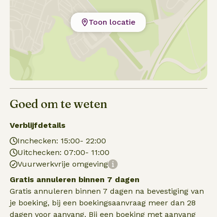
Toon locatie
Goed om te weten
Verblijfdetails
Inchecken: 15:00- 22:00
Uitchecken: 07:00- 11:00
Vuurwerkvrije omgeving
Gratis annuleren binnen 7 dagen
Gratis annuleren binnen 7 dagen na bevestiging van
je boeking, bij een boekingsaanvraag meer dan 28
dagen voor aanvang. Bij een boeking met aanvang