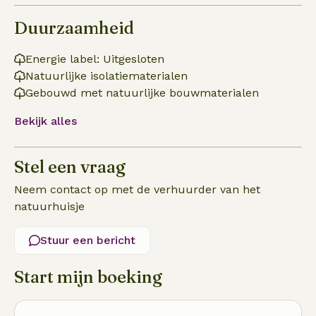
Duurzaamheid
Energie label: Uitgesloten
Natuurlijke isolatiematerialen
Gebouwd met natuurlijke bouwmaterialen
Bekijk alles
Stel een vraag
Neem contact op met de verhuurder van het
natuurhuisje
Stuur een bericht
Start mijn boeking