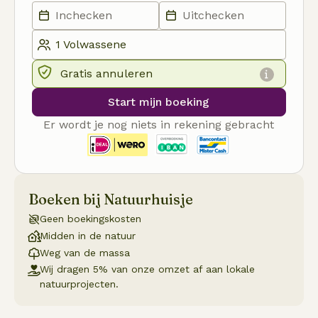
Gratis annuleren
Start mijn boeking
Er wordt je nog niets in rekening gebracht
Boeken bij Natuurhuisje
Geen boekingskosten
Midden in de natuur
Weg van de massa
Wij dragen 5% van onze omzet af aan lokale
natuurprojecten.