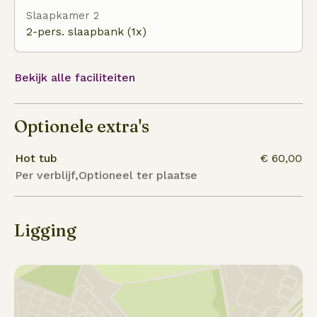
Slaapkamer 2
2-pers. slaapbank (1x)
Bekijk alle faciliteiten
Optionele extra's
Hot tub
€ 60,00
Per verblijf,Optioneel ter plaatse
Ligging