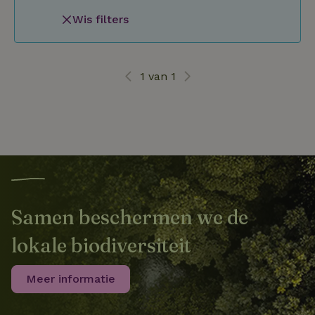
Wis filters
1 van 1
Samen beschermen we de
lokale biodiversiteit
Meer informatie