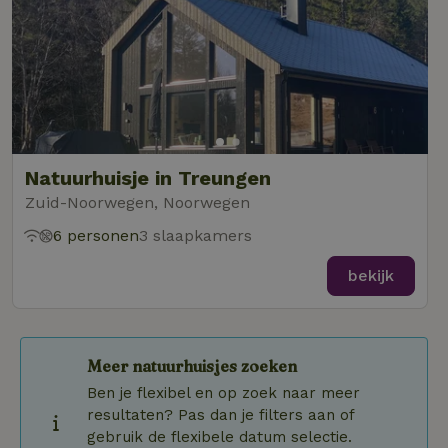
Natuurhuisje in Treungen
Zuid-Noorwegen, Noorwegen
6 personen
3 slaapkamers
bekijk
Meer natuurhuisjes zoeken
Ben je flexibel en op zoek naar meer
resultaten? Pas dan je filters aan of
gebruik de flexibele datum selectie.