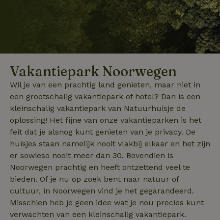
Vakantiepark Noorwegen
Wil je van een prachtig land genieten, maar niet in
een grootschalig vakantiepark of hotel? Dan is een
kleinschalig vakantiepark van Natuurhuisje de
oplossing! Het fijne van onze vakantieparken is het
feit dat je alsnog kunt genieten van je privacy. De
huisjes staan namelijk nooit vlakbij elkaar en het zijn
er sowieso nooit meer dan 30. Bovendien is
Noorwegen prachtig en heeft ontzettend veel te
bieden. Of je nu op zoek bent naar natuur of
cultuur, in Noorwegen vind je het gegarandeerd.
Misschien heb je geen idee wat je nou precies kunt
verwachten van een kleinschalig vakantiepark.