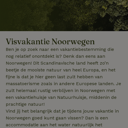
Visvakantie Noorwegen
Ben je op zoek naar een vakantiebestemming die
nog relatief onontdekt is? Denk dan eens aan
Noorwegen! Dit Scandinavische land heeft zo’n
beetje de mooiste natuur van heel Europa, en het
fijne is dat je hier geen last zult hebben van
massatoerisme zoals in andere Europese landen. Je
zult helemaal rustig verblijven in Noorwegen met
een vakantiehuisje van Natuurhuisje, middenin de
prachtige natuur!
Vind jij het belangrijk dat je tijdens jouw vakantie in
Noorwegen goed kunt gaan vissen? Dan is een
accommodatie aan het water natuurlijk het