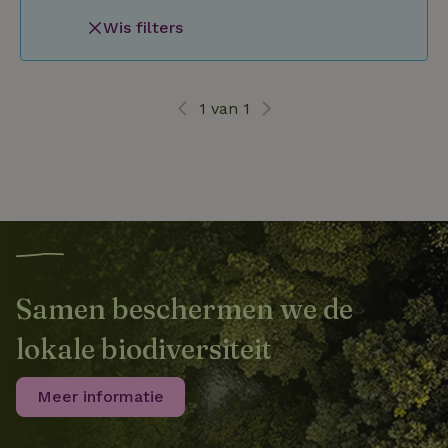
Wis filters
1 van 1
Samen beschermen we de
lokale biodiversiteit
Meer informatie