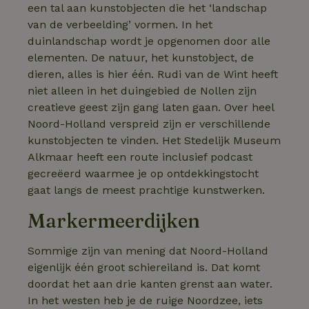
een tal aan kunstobjecten die het ‘landschap
van de verbeelding’ vormen. In het
duinlandschap wordt je opgenomen door alle
elementen. De natuur, het kunstobject, de
dieren, alles is hier één. Rudi van de Wint heeft
niet alleen in het duingebied de Nollen zijn
creatieve geest zijn gang laten gaan. Over heel
Noord-Holland verspreid zijn er verschillende
kunstobjecten te vinden. Het Stedelijk Museum
Alkmaar heeft een route inclusief podcast
gecreëerd waarmee je op ontdekkingstocht
gaat langs de meest prachtige kunstwerken.
Markermeerdijken
Sommige zijn van mening dat Noord-Holland
eigenlijk één groot schiereiland is. Dat komt
doordat het aan drie kanten grenst aan water.
In het westen heb je de ruige Noordzee, iets