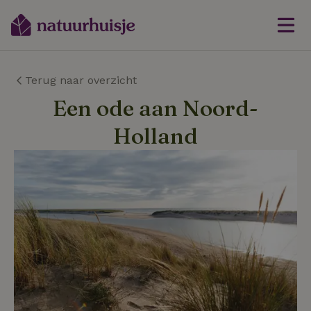
Terug naar overzicht
Een ode aan Noord-
Holland