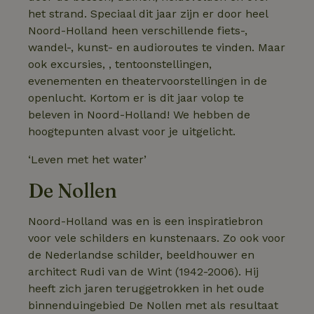
het strand. Speciaal dit jaar zijn er door heel
Noord-Holland heen verschillende fiets-,
wandel-, kunst- en audioroutes te vinden. Maar
ook excursies, , tentoonstellingen,
evenementen en theatervoorstellingen in de
openlucht. Kortom er is dit jaar volop te
beleven in Noord-Holland! We hebben de
hoogtepunten alvast voor je uitgelicht.
‘Leven met het water’
De Nollen
Noord-Holland was en is een inspiratiebron
voor vele schilders en kunstenaars. Zo ook voor
de Nederlandse schilder, beeldhouwer en
architect Rudi van de Wint (1942-2006). Hij
heeft zich jaren teruggetrokken in het oude
binnenduingebied De Nollen met als resultaat