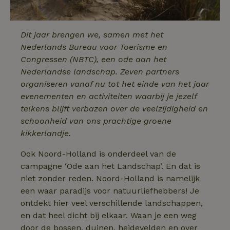
Dit jaar brengen we, samen met het
Nederlands Bureau voor Toerisme en
Congressen (NBTC), een ode aan het
Nederlandse landschap. Zeven partners
organiseren vanaf nu tot het einde van het jaar
evenementen en activiteiten waarbij je jezelf
telkens blijft verbazen over de veelzijdigheid en
schoonheid van ons prachtige groene
kikkerlandje.
Ook Noord-Holland is onderdeel van de
campagne ‘Ode aan het Landschap’. En dat is
niet zonder reden. Noord-Holland is namelijk
een waar paradijs voor natuurliefhebbers! Je
ontdekt hier veel verschillende landschappen,
en dat heel dicht bij elkaar. Waan je een weg
door de bossen, duinen, heidevelden en over