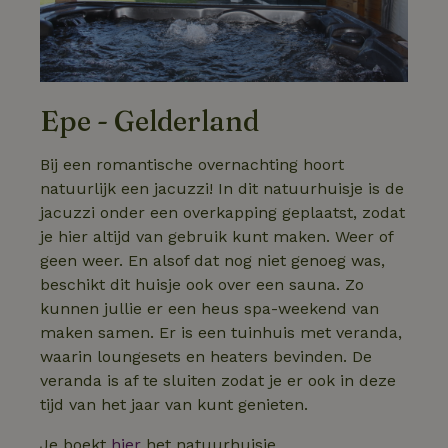
Epe - Gelderland
Bij een romantische overnachting hoort
natuurlijk een jacuzzi! In dit natuurhuisje is de
jacuzzi onder een overkapping geplaatst, zodat
je hier altijd van gebruik kunt maken. Weer of
geen weer. En alsof dat nog niet genoeg was,
beschikt dit huisje ook over een sauna. Zo
kunnen jullie er een heus spa-weekend van
maken samen. Er is een tuinhuis met veranda,
waarin loungesets en heaters bevinden. De
veranda is af te sluiten zodat je er ook in deze
tijd van het jaar van kunt genieten.
Je boekt
hier
het natuurhuisje.