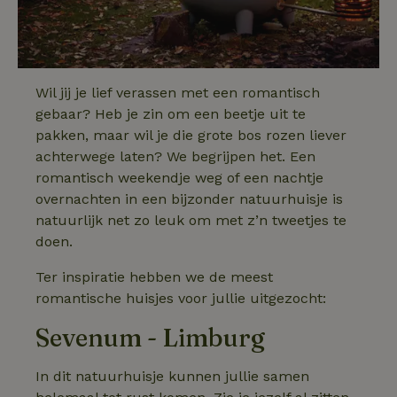
Wil jij je lief verassen met een romantisch
gebaar? Heb je zin om een beetje uit te
pakken, maar wil je die grote bos rozen liever
achterwege laten? We begrijpen het. Een
romantisch weekendje weg of een nachtje
overnachten in een bijzonder natuurhuisje is
natuurlijk net zo leuk om met z’n tweetjes te
doen.
Ter inspiratie hebben we de meest
romantische huisjes voor jullie uitgezocht:
Sevenum - Limburg
In dit natuurhuisje kunnen jullie samen