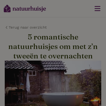
Terug naar overzicht
5 romantische
natuurhuisjes om met z’n
tweeën te overnachten