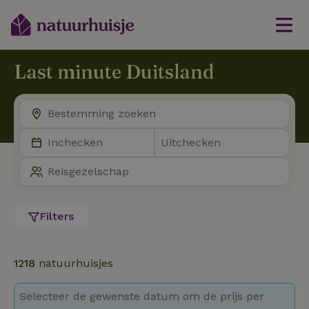
Last minute Duitsland
Filters
1218
natuurhuisjes
Selecteer de gewenste datum om de prijs per