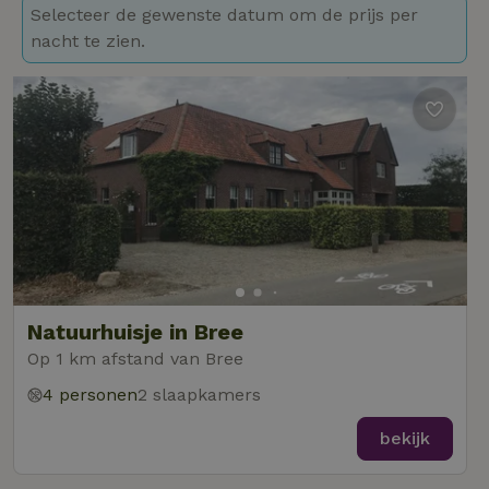
Selecteer de gewenste datum om de prijs per
nacht te zien.
Natuurhuisje in Bree
Op 1 km afstand van Bree
4 personen
2 slaapkamers
bekijk