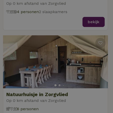
Op 0 km afstand van Zorgvlied
4 personen
2 slaapkamers
bekijk
Natuurhuisje in Zorgvlied
Op 0 km afstand van Zorgvlied
6 personen