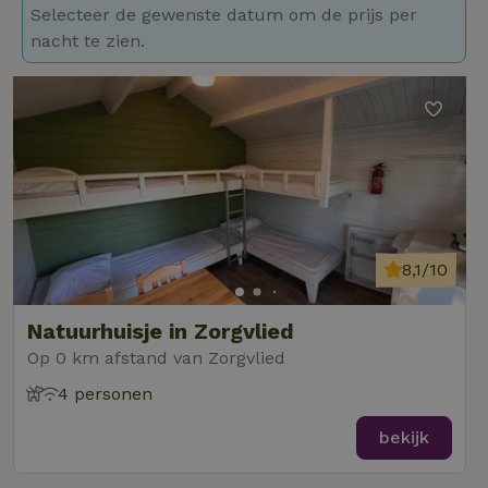
Selecteer de gewenste datum om de prijs per
nacht te zien.
8,1/10
Natuurhuisje in Zorgvlied
Op 0 km afstand van Zorgvlied
4 personen
bekijk