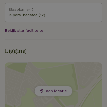
Slaapkamer 2
2-pers. bedstee (1x)
Bekijk alle faciliteiten
Ligging
Toon locatie