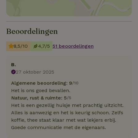
Beoordelingen
8,5/10
4,7/5
51 beoordelingen
B.
27 oktober 2025
Algemene beoordeling: 9
/10
Het is ons goed bevallen.
Natuur, rust & ruimte: 5
/5
Het is een gezellig huisje met prachtig uitzicht.
Alles is aanwezig en het is keurig schoon. Zelfs
koffie, thee staat klaar met wat lekjers erbij.
Goede communicatie met de eigenaars.