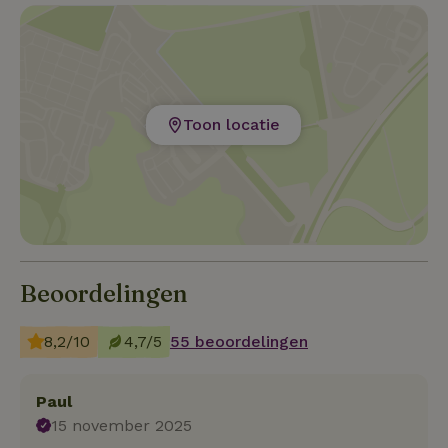
Toon locatie
Beoordelingen
8,2/10
4,7/5
55 beoordelingen
Paul
15 november 2025