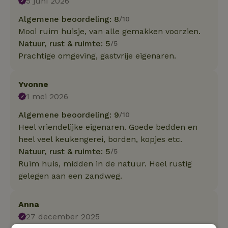
5 juni 2026
Algemene beoordeling: 8
/10
Mooi ruim huisje, van alle gemakken voorzien.
Natuur, rust & ruimte: 5
/5
Prachtige omgeving, gastvrije eigenaren.
Yvonne
1 mei 2026
Algemene beoordeling: 9
/10
Heel vriendelijke eigenaren. Goede bedden en
heel veel keukengerei, borden, kopjes etc.
Natuur, rust & ruimte: 5
/5
Ruim huis, midden in de natuur. Heel rustig
gelegen aan een zandweg.
Anna
27 december 2025