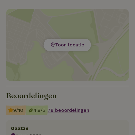
Toon locatie
Beoordelingen
9/10
4,8/5
79 beoordelingen
Gaatze