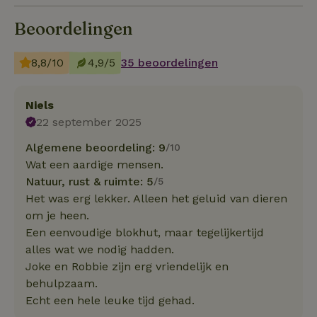
Beoordelingen
8,8/10
4,9/5
35 beoordelingen
Niels
22 september 2025
Algemene beoordeling: 9
/10
Wat een aardige mensen.
Natuur, rust & ruimte: 5
/5
Het was erg lekker. Alleen het geluid van dieren
om je heen.
Een eenvoudige blokhut, maar tegelijkertijd
alles wat we nodig hadden.
Joke en Robbie zijn erg vriendelijk en
behulpzaam.
Echt een hele leuke tijd gehad.