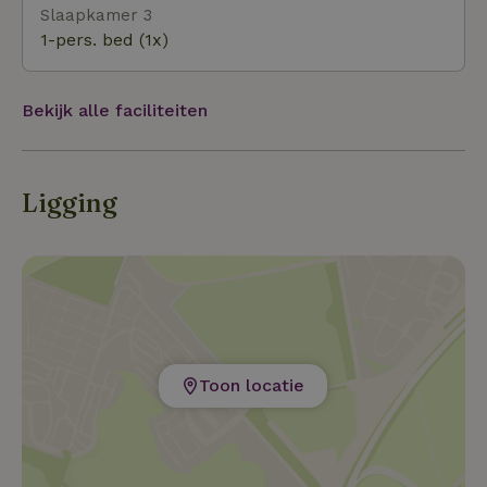
Slaapkamer 3
1-pers. bed (1x)
Bekijk alle faciliteiten
Ligging
Toon locatie