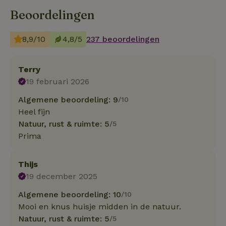
Beoordelingen
8,9/10
4,8/5
237 beoordelingen
Terry
19 februari 2026
Algemene beoordeling: 9
/10
Heel fijn
Natuur, rust & ruimte: 5
/5
Prima
Thijs
19 december 2025
Algemene beoordeling: 10
/10
Mooi en knus huisje midden in de natuur.
Natuur, rust & ruimte: 5
/5