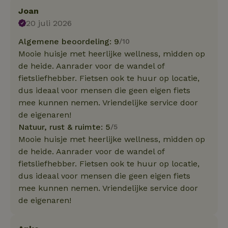
Joan
20 juli 2026
Algemene beoordeling: 9
/10
Mooie huisje met heerlijke wellness, midden op
de heide. Aanrader voor de wandel of
fietsliefhebber. Fietsen ook te huur op locatie,
dus ideaal voor mensen die geen eigen fiets
mee kunnen nemen. Vriendelijke service door
de eigenaren!
Natuur, rust & ruimte: 5
/5
Mooie huisje met heerlijke wellness, midden op
de heide. Aanrader voor de wandel of
fietsliefhebber. Fietsen ook te huur op locatie,
dus ideaal voor mensen die geen eigen fiets
mee kunnen nemen. Vriendelijke service door
de eigenaren!