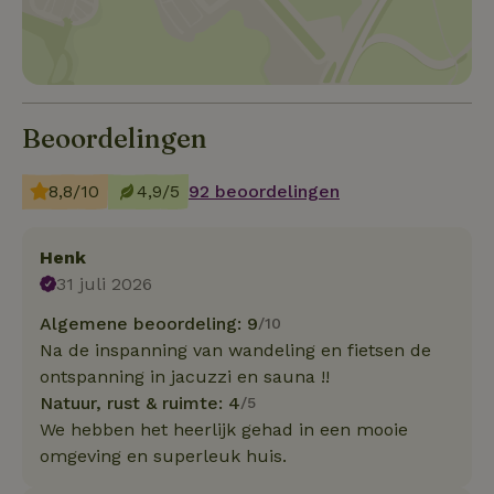
Beoordelingen
8,8/10
4,9/5
92 beoordelingen
Henk
31 juli 2026
Algemene beoordeling: 9
/10
Na de inspanning van wandeling en fietsen de
ontspanning in jacuzzi en sauna !!
Natuur, rust & ruimte: 4
/5
We hebben het heerlijk gehad in een mooie
omgeving en superleuk huis.