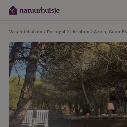
Vakantiehuizen
Portugal
Lissabon
Azoia, Cabo Es