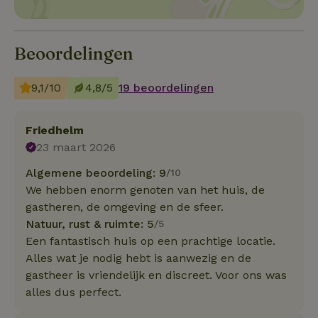
Beoordelingen
9,1/10
4,8/5
19 beoordelingen
Friedhelm
23 maart 2026
Algemene beoordeling: 9
/10
We hebben enorm genoten van het huis, de
gastheren, de omgeving en de sfeer.
Natuur, rust & ruimte: 5
/5
Een fantastisch huis op een prachtige locatie.
Alles wat je nodig hebt is aanwezig en de
gastheer is vriendelijk en discreet. Voor ons was
alles dus perfect.