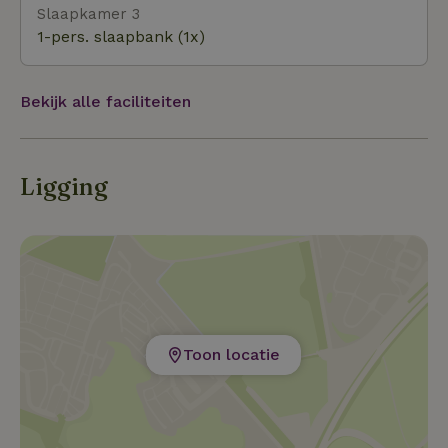
Slaapkamer 3
1-pers. slaapbank (1x)
Bekijk alle faciliteiten
Ligging
Toon locatie