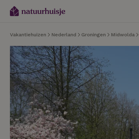
Vakantiehuizen
Nederland
Groningen
Midwolda