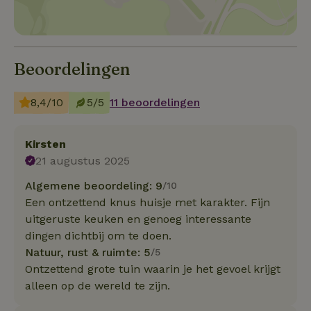
Beoordelingen
8,4/10
5/5
11 beoordelingen
Kirsten
21 augustus 2025
Algemene beoordeling: 9
/10
Een ontzettend knus huisje met karakter. Fijn
uitgeruste keuken en genoeg interessante
dingen dichtbij om te doen.
Natuur, rust & ruimte: 5
/5
Ontzettend grote tuin waarin je het gevoel krijgt
alleen op de wereld te zijn.