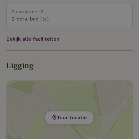
Slaapkamer 3
2-pers. bed (1x)
Bekijk alle faciliteiten
Ligging
Toon locatie