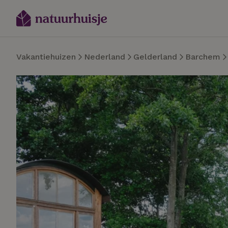
Vakantiehuizen
Nederland
Gelderland
Barchem