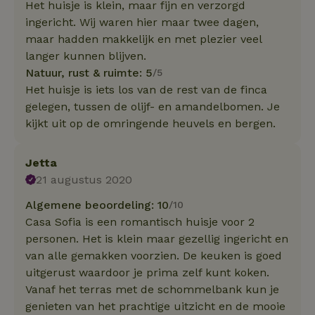
Het huisje is klein, maar fijn en verzorgd
ingericht. Wij waren hier maar twee dagen,
maar hadden makkelijk en met plezier veel
langer kunnen blijven.
Natuur, rust & ruimte: 5
/5
Het huisje is iets los van de rest van de finca
gelegen, tussen de olijf- en amandelbomen. Je
kijkt uit op de omringende heuvels en bergen.
Jetta
21 augustus 2020
Algemene beoordeling: 10
/10
Casa Sofia is een romantisch huisje voor 2
personen. Het is klein maar gezellig ingericht en
van alle gemakken voorzien. De keuken is goed
uitgerust waardoor je prima zelf kunt koken.
Vanaf het terras met de schommelbank kun je
genieten van het prachtige uitzicht en de mooie