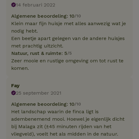
14 februari 2022
Algemene beoordeling: 10
/10
Klein maar fijn huisje met alles aanwezig wat je
nodig hebt.
Een beetje apart gelegen van de andere huisjes
met prachtig uitzicht.
Natuur, rust & ruimte: 5
/5
Zeer mooie en rustige omgeving om tot rust te
komen.
Fay
25 september 2021
Algemene beoordeling: 10
/10
Het landschap waarin de finca ligt is
adembenemend mooi. Hoewel je eigenlijk dicht
bij Malaga zit (±45 minuten rijden van het
vliegveld), voelt het als midden in de natuur.