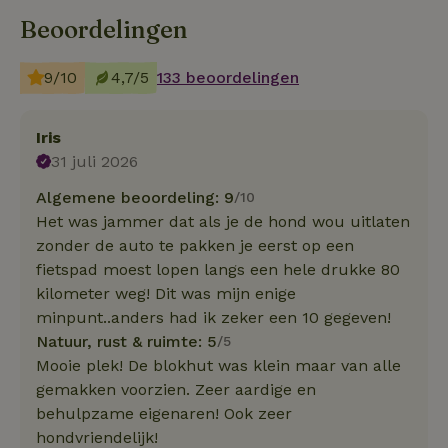
Beoordelingen
9/10
4,7/5
133 beoordelingen
Iris
31 juli 2026
Algemene beoordeling: 9
/10
Het was jammer dat als je de hond wou uitlaten
zonder de auto te pakken je eerst op een
fietspad moest lopen langs een hele drukke 80
kilometer weg! Dit was mijn enige
minpunt..anders had ik zeker een 10 gegeven!
Natuur, rust & ruimte: 5
/5
Mooie plek! De blokhut was klein maar van alle
gemakken voorzien. Zeer aardige en
behulpzame eigenaren! Ook zeer
hondvriendelijk!