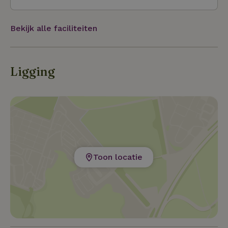
Bekijk alle faciliteiten
Ligging
Toon locatie