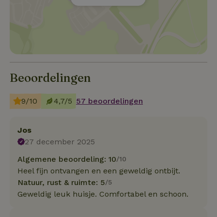
Beoordelingen
9/10
4,7/5
57 beoordelingen
Jos
27 december 2025
Algemene beoordeling: 10
/10
Heel fijn ontvangen en een geweldig ontbijt.
Natuur, rust & ruimte: 5
/5
Geweldig leuk huisje. Comfortabel en schoon.