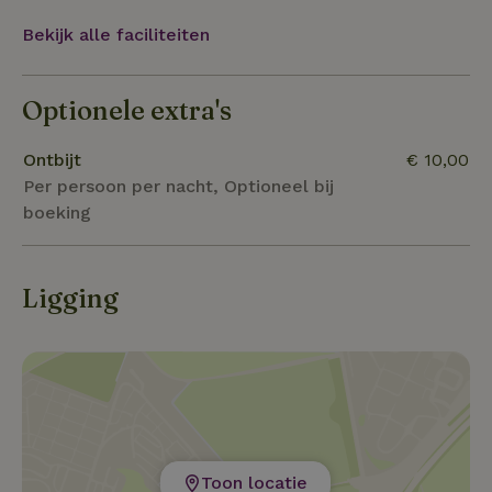
Bekijk alle faciliteiten
Optionele extra's
Ontbijt
€ 10,00
Per persoon per nacht, Optioneel bij
boeking
Ligging
Toon locatie