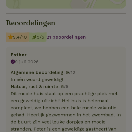
Beoordelingen
9,4/10
5/5
21 beoordelingen
Esther
9 juli 2026
Algemene beoordeling: 9
/10
In één woord geweldig!
Natuur, rust & ruimte: 5
/5
Dit mooie huis staat op een prachtige plek met
een geweldig uitzicht! Het huis is helemaal
compleet, we hebben een hele mooie vakantie
gehad. Heerlijk gezwommen in het zwembad. In
de buurt zijn veel leuke dorpjes en mooie
stranden. Peter is een geweldige gastheer! Van