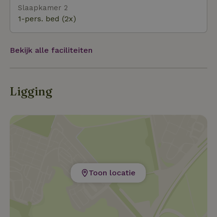
Slaapkamer 2
1-pers. bed (2x)
Bekijk alle faciliteiten
Ligging
Toon locatie