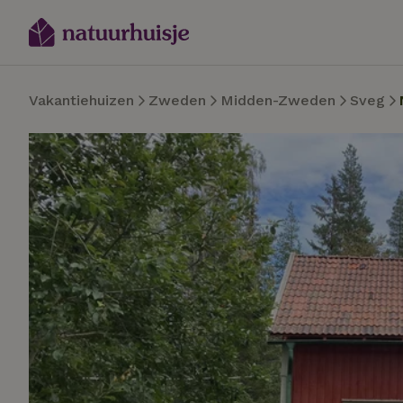
Vakantiehuizen
Zweden
Midden-Zweden
Sveg