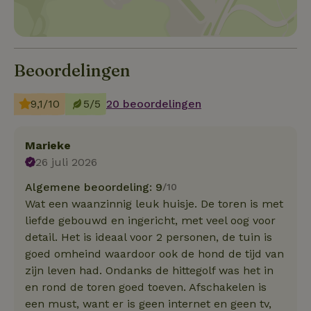
Beoordelingen
9,1/10
5/5
20 beoordelingen
Marieke
26 juli 2026
Algemene beoordeling: 9
/10
Wat een waanzinnig leuk huisje. De toren is met
liefde gebouwd en ingericht, met veel oog voor
detail. Het is ideaal voor 2 personen, de tuin is
goed omheind waardoor ook de hond de tijd van
zijn leven had. Ondanks de hittegolf was het in
en rond de toren goed toeven. Afschakelen is
een must, want er is geen internet en geen tv,