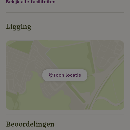
Bekijk alle faciliteiten
Ligging
Toon locatie
Beoordelingen