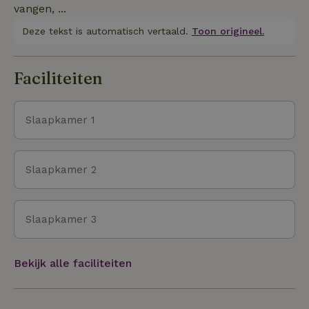
vangen, ...
Deze tekst is automatisch vertaald.
Toon origineel.
Faciliteiten
Slaapkamer 1
Slaapkamer 2
Slaapkamer 3
Bekijk alle faciliteiten