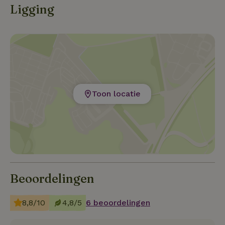
Ligging
Toon locatie
Beoordelingen
8,8/10
4,8/5
6 beoordelingen