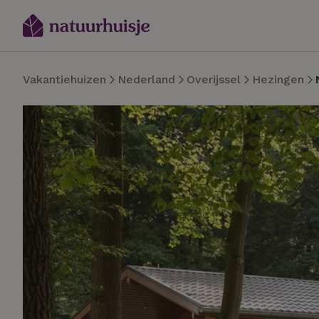
Vakantiehuizen
Nederland
Overijssel
Hezingen