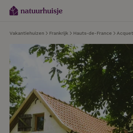
Vakantiehuizen
Frankrijk
Hauts-de-France
Acque