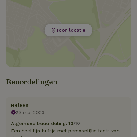
Toon locatie
Beoordelingen
Heleen
29 mei 2023
Algemene beoordeling: 10
/10
Een heel fijn huisje met persoonlijke toets van