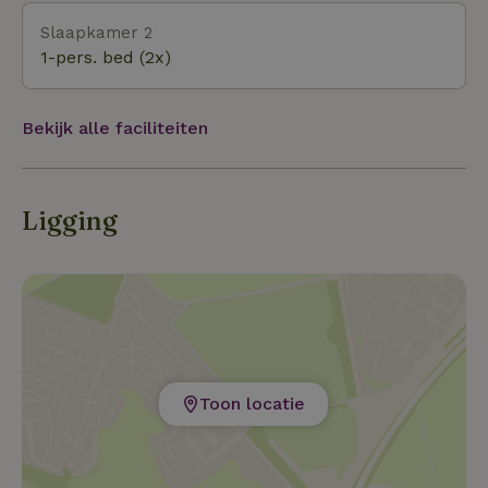
Slaapkamer 2
1-pers. bed (2x)
Bekijk alle faciliteiten
Ligging
Toon locatie