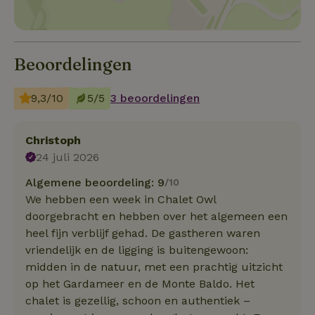
Beoordelingen
9,3/10
5/5
3 beoordelingen
Christoph
24 juli 2026
Algemene beoordeling: 9
/10
We hebben een week in Chalet Owl
doorgebracht en hebben over het algemeen een
heel fijn verblijf gehad. De gastheren waren
vriendelijk en de ligging is buitengewoon:
midden in de natuur, met een prachtig uitzicht
op het Gardameer en de Monte Baldo. Het
chalet is gezellig, schoon en authentiek –