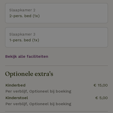
Slaapkamer 2
2-pers. bed (1x)
Slaapkamer 3
1-pers. bed (1x)
Bekijk alle faciliteiten
Optionele extra's
Kinderbed
€ 15,00
Per verblijf, Optioneel bij boeking
Kinderstoel
€ 5,00
Per verblijf, Optioneel bij boeking