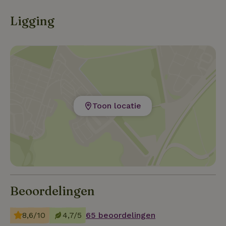
Ligging
Toon locatie
Beoordelingen
8,6/10
4,7/5
65 beoordelingen