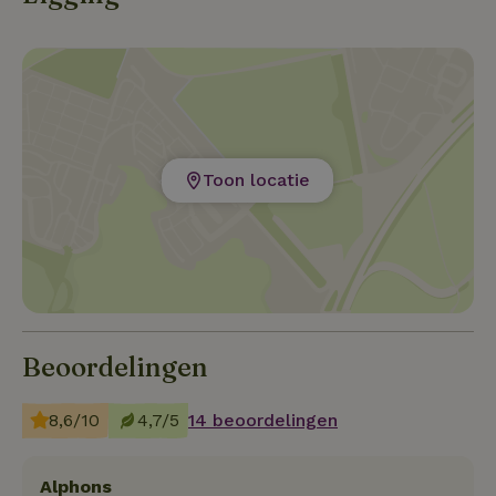
Toon locatie
Beoordelingen
8,6/10
4,7/5
14 beoordelingen
Alphons