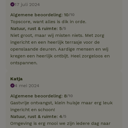
17 juli 2024
Algemene beoordeling: 10
/10
Topscore, want alles is dik in orde.
Natuur, rust & ruimte: 5
/5
Niet groot, maar wij misten niets. Met zorg
ingericht en een heerlijk terrasje voor de
openslaande deuren. Aardige mensen en wij
kregen een heerlijk ontbijt. Heel zorgeloos en
ontspannen.
Katja
4 mei 2024
Algemene beoordeling: 8
/10
Gastvrije ontvangst, klein huisje maar erg leuk
ingericht en schoon!
Natuur, rust & ruimte: 4
/5
Omgeving is erg mooi we zijn iedere dag naar