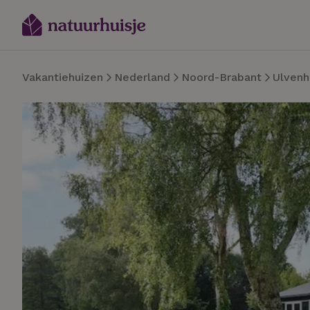
Vakantiehuizen
Nederland
Noord-Brabant
Ulvenh